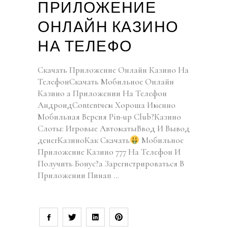
ПРИЛОЖЕНИЕ
ОНЛАЙН КАЗИНО
НА ТЕЛЕФО
Скачать Приложение Онлайн Казино На
ТелефонСкачать Мобильное Онлайн
Казино а Приложении На Телефон
АндроидContentчем Хороша Именно
Мобильная Версия Pin-up Club?Казино
Слоты: Игровые АвтоматыВвод И Вывод
денегКазиноКак Скачать
Мобильное
Приложение Казино 777 На Телефон И
Получить Бонус?а Зарегистрироваться В
Приложении Пинап