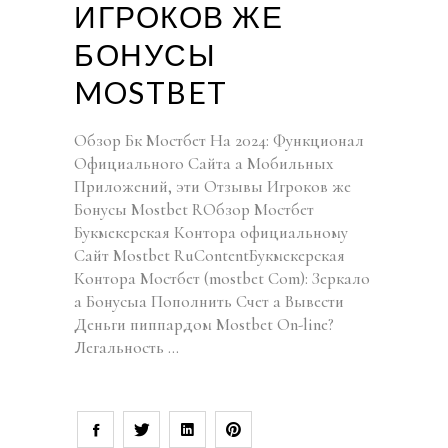
ИГРОКОВ ЖЕ
БОНУСЫ
MOSTBET
Обзор Бк Мостбет На 2024: Функционал
Официального Сайта а Мобильных
Приложений, эти Отзывы Игроков же
Бонусы Mostbet RОбзор Мостбет
Букмекерская Контора официальному
Сайт Mostbet RuContentБукмекерская
Контора Мостбет (mostbet Com): Зеркало
а Бонусыа Пополнить Счет а Вывести
Деньги пиппардом Mostbet On-line?
Легальность