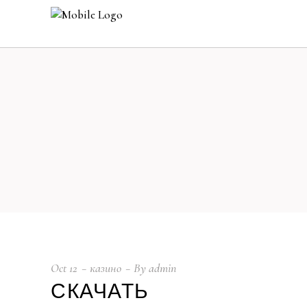
Oct
12
казино
By
admin
СКАЧАТЬ