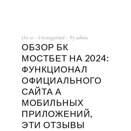
Oct
10
Uncategorized
By
admin
ОБЗОР БК
МОСТБЕТ НА 2024:
ФУНКЦИОНАЛ
ОФИЦИАЛЬНОГО
САЙТА А
МОБИЛЬНЫХ
ПРИЛОЖЕНИЙ,
ЭТИ ОТЗЫВЫ