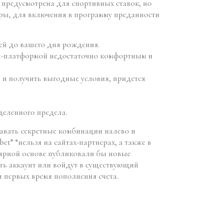
о предусмотрена для спортивных ставок, но
гры, для включения в программу преданности
ней до вашего дня рождения.
йн-платформой недостаточно комфортным и
 и получить выгодные условия, придется
деленного предела.
давать секретные комбинации налево и
t” “нельзя на сайтах-партнерах, а также в
улярной основе публиковали бы новые
ть аккаунт или войдут в существующий
и первых время пополнения счета.