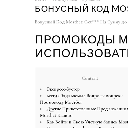
БОНУСНЫЙ КОД MOST
Бонусный Код Mostbet: Get*** На Сумму до 
ПРОМОКОДЫ МО
ИСПОЛЬЗОВАТ
Content
Экспресс-бустер
всегда Задаваемые Вопросы вопреки
Промокоду Мостбет
Другие Приветственные Предложения
Mostbet Казино
Как Войти и Свою Учетную Запись Most