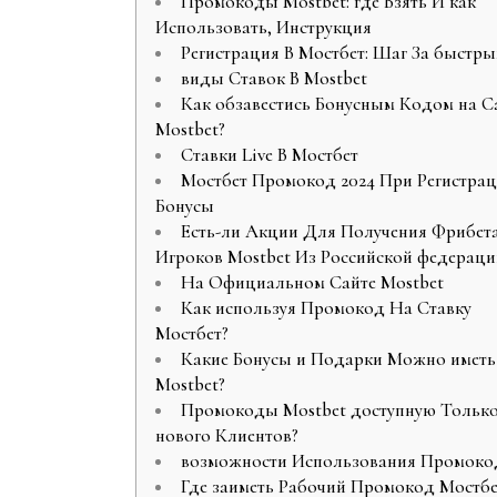
Промокоды Mostbet: где Взять И как
Использовать, Инструкция
Регистрация В Мостбет: Шаг За быстр
виды Ставок В Mostbet
Как обзавестись Бонусным Кодом на С
Mostbet?
Ставки Live В Мостбет
Мостбет Промокод 2024 При Регистрац
Бонусы
Есть-ли Акции Для Получения Фрибет
Игроков Mostbet Из Российской федераци
На Официальном Сайте Mostbet
Как используя Промокод На Ставку
Мостбет?
Какие Бонусы и Подарки Можно иметь
Mostbet?
Промокоды Mostbet доступную Тольк
нового Клиентов?
возможности Использования Промоко
Где заиметь Рабочий Промокод Мостбе