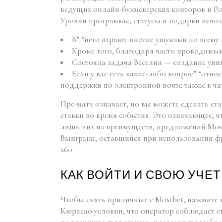
ведущих онлайн-букмекерских конторов и Ро
Уровни программы, статусы и подарки невоз
В” “него играют многие ушунами по всему 
Кроме того, благодаря часто проводимым
Состояла задача Веселин — создание уник
Если у вас есть какие-либо вопрос” “отн
поддержки по электронной почте также в чат
Пре-матч означает, но вы можете сделать ста
ставки во время события. Это означающее, чт
лишь них из преимуществ, предложений Most
Выигрыш, оставшийся при использовании фри
х60.
КАК ВОЙТИ И СВОЮ УЧЕ
Чтобы снять приличные с Mostbet, нажмите 
Кюрасао условии, что оператор соблюдает ст