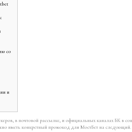
tbet
к
я
ию со
ии и
керов, в почтовой рассылке, и официальных каналах БК в со
можно иметь конкретный промокод дли МостБет на следующий.