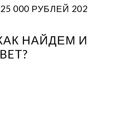
25 000 РУБЛЕЙ 202
КАК НАЙДЕМ И
BET?