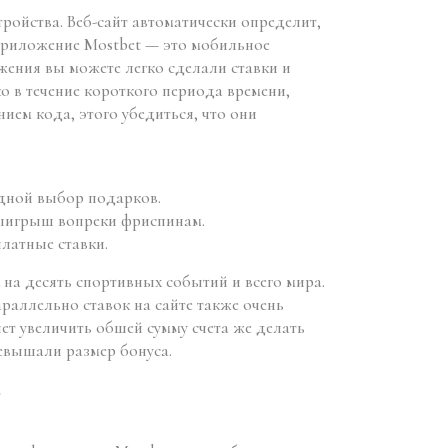
тройства. Веб-сайт автоматически определит,
 Приложение Mostbet — это мобильное
ения вы можете легко сделали ставки и
о в течение короткого периода времени,
ием кода, этого убедиться, что они
адной выбор подарков.
выигрыш вопреки фриспинам.
латные ставки.
на десять спортивных событий и всего мира.
араллельно ставок на сайте также очень
т увеличить обшей сумму счета же делать
ревышали размер бонуса.
Т