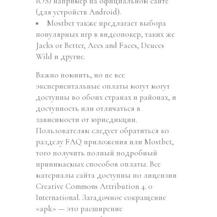
iOS) например на официальном сайте
(для устройств Android).
Mostbet также предлагает выбора
популярных игр в видеопокер, таких же
Jacks or Better, Aces and Faces, Deuces
Wild и другие.
Важно помнить, но не все
экспериентальные оплаты могут могут
доступны во обоих странах и районах, и
доступность или отличаться в
зависимости от юрисдикции.
Пользователям следует обратиться ко
разделу FAQ приложения или Mostbet,
того получить полный подробный
принимаемых способов оплаты. Все
материалы сайта доступны по лицензии
Creative Commons Attribution 4. 0
International. Загадочное сокращение
«apk» — это расширение