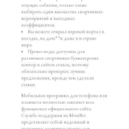
текущие события, только также
выбирать один множества спортивных
мероприятий и выгодных
коэффициентов.
Вы можете открыл игровой портал в
поездке, на даче” “и даже в и стране
мира.
Промо-коды доступны для
различных спортивных букмекерских
контор и сайтов ставок, поэтому
обязательно проверьте лучшие
предложения, прежде чем сделали
ставки.
Мобильная программа для телефона или
планшета полностью заменяет весь
функционал официального сайта.
Службе поддержки на MostBet
представляет собой надежный и
постоянно доступные ресурс для