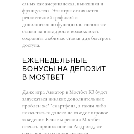
самых как американская, нынешняя и
французская. Эти игры отличаются
реалистичной графикой и
дополнительно функциями, такими же
ставки на ипподром и возможность
сохранять любимые ставки ддя быстрого
доступа.
ЕЖЕНЕДЕЛЬНЫЕ
БОНУСЫ НА ДЕПОЗИТ
В MOSTBET
Даже игра Авиатор в Мостбет КЗ будет
запускаться никаких дополнительных
проблем же” “смартфона, а таким либо
похвастаться далеко не каждое игровое
заведение. Если вы решили Мостбет
скачать приложение на Андроид, же
сразу после создания аккаунта