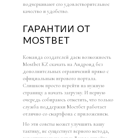
подчеркивают его удовлетворительное
качество и удобство.
ГАРАНТИИ ОТ
MOSTBET
Команда создателей даем возможность
Mostbet KZ скачать на Андроид без
дополнительных ограничений прямо с
официальным игрового портала.
Слишком просто перейти на нужную
страницу а начать загрузку. И первую
очередь собираюсь отметить, что только
служба поддержки Мостбет работает
отлично со смартфона с приложением.
Но эти советы может улучшить вашу
тактику, не существует верного метода,