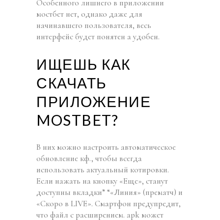
Особенного лишнего в приложении
мостбет нет, однако даже для
начинавшего пользователя, весь
интерфейс будет понятен а удобен.
ИЩЕШЬ КАК
СКАЧАТЬ
ПРИЛОЖЕНИЕ
MOSTBET?
В них можно настроить автоматическое
обновление кф., чтобы всегда
использовать актуальный котировки.
Если нажать на кнопку «Еще», станут
доступны вкладки” “«Линия» (прематч) и
«Скоро в LIVE». Смартфон предупредит,
что файл с расширением. apk может