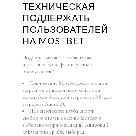
ТЕХНИЧЕСКАЯ
ПОДДЕРЖАТЬ
ПОЛЬЗОВАТЕЛЕЙ
НА MOSTBET
Подборка матчей в лайве также
идентична, же кэфы оперативно
обновляются.”
Приложение Mostbet доступно дли
загрузки с официального сайта или
одним App Store дли устройств iOS (для
устройств Android).
На нем клиенты клуба смогут
свободно играть в казино Mostbet с
мобильного приложения на Андроид (.
apk) например iOs, выбирая