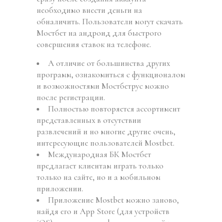
необходимо внести деньги на
обналичить. Пользователи могут скачать
Мостбет на андроид для быстрого
совершения ставок на телефоне.
А отличие от большинства других
программ, ознакомиться с функционалом
и возможностями Мостбетрус можно
после регистрации.
Полностью повторяется ассортимент
представленных в отсутствии
развлечений и но многие другие очень,
интересующие пользователей Mostbet.
Международная БК Мостбет
предлагает клиентам играть только
только на сайте, но и а мобильном
приложении.
Приложение Mostbet можно заново,
найдя его и App Store (для устройств