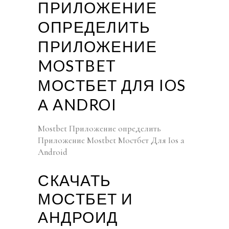
ПРИЛОЖЕНИЕ
ОПРЕДЕЛИТЬ
ПРИЛОЖЕНИЕ
MOSTBET
МОСТБЕТ ДЛЯ IOS
А ANDROI
Mostbet Приложение определить
Приложение Mostbet Мостбет Для Ios а
Android
СКАЧАТЬ
МОСТБЕТ И
АНДРОИД