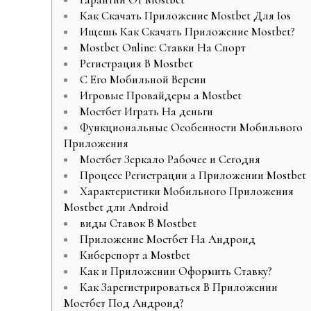
Как Скачать Приложение Mostbet Для Ios
Ищешь Как Скачать Приложение Mostbet?
Mostbet Online: Ставки На Спорт
Регистрация В Mostbet
С Его Мобильной Версии
Игровые Провайдеры а Mostbet
Мостбет Играть На деньги
Функциональные Особенности Мобильного
Приложения
Мостбет Зеркало Рабочее и Сегодня
Процесс Регистрации а Приложении Mostbet
Характеристики Мобильного Приложения
Mostbet дли Android
виды Ставок В Mostbet
Приложение Мостбет На Андроид
Киберспорт а Mostbet
Как и Приложении Оформить Ставку?
Как Зарегистрироваться В Приложении
Мостбет Под Андроид?