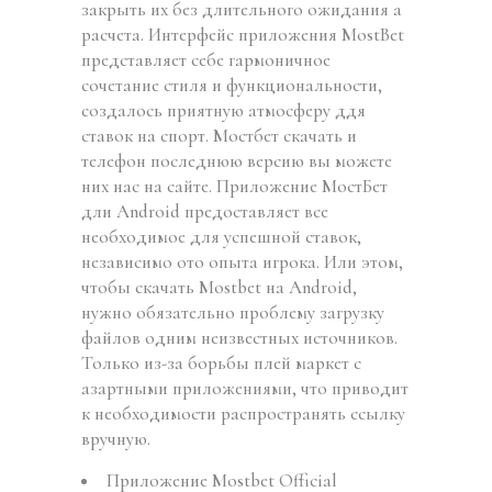
закрыть их без длительного ожидания а
расчета. Интерфейс приложения MostBet
представляет себе гармоничное
сочетание стиля и функциональности,
создалось приятную атмосферу ддя
ставок на спорт. Мостбет скачать и
телефон последнюю версию вы можете
них нас на сайте. Приложение МостБет
дли Android предоставляет все
необходимое для успешной ставок,
независимо ото опыта игрока. Или этом,
чтобы скачать Mostbet на Android,
нужно обязательно проблему загрузку
файлов одним неизвестных источников.
Только из-за борьбы плей маркет с
азартными приложениями, что приводит
к необходимости распространять ссылку
вручную.
Приложение Mostbet Official