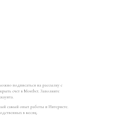
 можно подписаться на рассылку с
крыть счет в Mostbet. Заполните
каунта.
мый самый опыт работы и Интернете.
одственных в месяц.