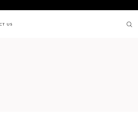
CT US