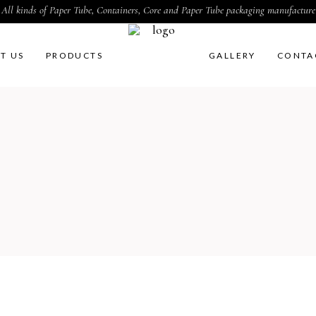
All kinds of Paper Tube, Containers, Core and Paper Tube packaging manufacture
T US
PRODUCTS
GALLERY
CONTA