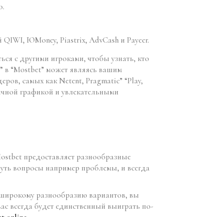
о.
IWI, ЮMoney, Piastrix, AdvCash и Payeer.
ься с другими игроками, чтобы узнать, кто
” в “Mostbet” может являясь вашим
ов, самых как Netent, Pragmatic” “Play,
тичной графикой и увлекательными
Mostbet предоставляет разнообразные
нуть вопросы например проблемы, и всегда
ря широкому разнообразию вариантов, вы
ас всегда будет единственный выиграть по-