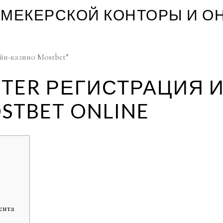
КМЕКЕРСКОЙ КОНТОРЫ И О
йн-казино Mostbet”
STER РЕГИСТРАЦИЯ И
STBET ONLINE
ента