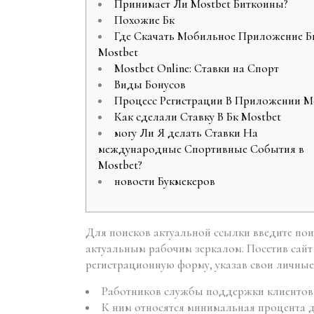
Принимает Ли Mostbet Биткоины?
Похожие Бк
Где Скачать Мобильное Приложение Б
Mostbet
Mostbet Online: Ставки на Спорт
Виды Бонусов
Процесс Регистрации В Приложении M
Как сделали Ставку В Бк Mostbet
могу Ли Я делать Ставки На
международные Спортивные События в
Mostbet?
новости Букмекеров
Для поисков актуальной ссылки введите пои
актуальным рабочим зеркалом. Посетив сайт 
регистрационную форму, указав свои личные
Работников службы поддержки клиентов 
К ним относятся минимальная процента 