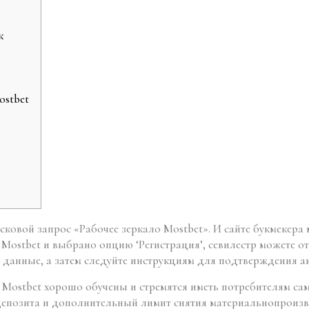
к
ostbet
сковой запрос «Рабочее зеркало Mostbet». И сайте букмекера
Mostbet и выбрано опцию ‘Регистрация’, севилестр можете от
 данные, а затем следуйте инструкциям для подтверждения ак
Mostbet хорошо обучены и стремятся иметь потребителям са
депозита и дополнительный лимит снятия материальнопроизв