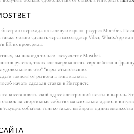
 получить больше удовольствия от ставок в Интернете
mostbe
MOSTBET
ь быстрого перехода на главную версию ресурса Мостбет. По
 также можно сделать через мессенджер Viber, WhatsApp или 
ти БК их проверила.
ных, вы никогда только заскучаете с Mostbet.
нтов рулетки, таких как американских, европейская и францу
е удовольствие ото” “игры ответственно.
дств зависит от региона а типа валюты.
особ начать сделали ставки в Интернете.
– это восстановить свой адрес электронной почты и пароль. 
с ставок на спортивные события максимально одним и интуит
и в текущие события, только также выбирать одним множеств
САЙТА