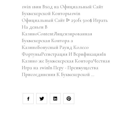
1win 1вин Вход на Официальный Сайт
Букмекерской Конторы1win
Официальный Сайт ᐉ 250fs 500$ Играть
На деньги В
КазиноContentЛицензированная
Букмекерская Контора а
КазиноБонусный Раунд Колесо
ФортуныРегистрация И ВерификацияIn
Казино же Букмекерская КонтораЧестная
Игра на 1winIn Перу - Преимущества
Присоединения К Букмекерской