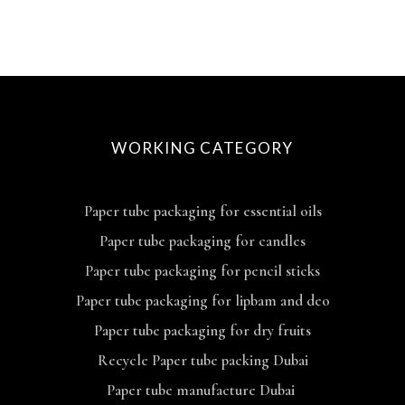
WORKING CATEGORY
Paper tube packaging for essential oils
Paper tube packaging for candles
Paper tube packaging for pencil sticks
Paper tube packaging for lipbam and deo
Paper tube packaging for dry fruits
Recycle Paper tube packing Dubai
Paper tube manufacture Dubai