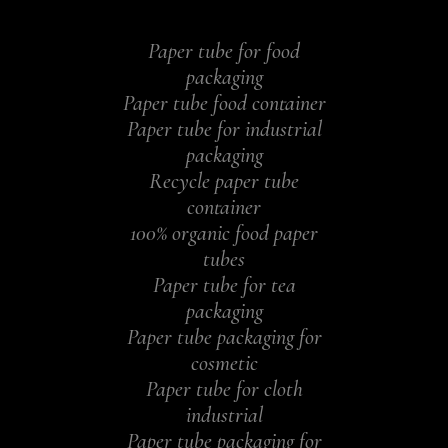
Paper tube for food
packaging
Paper tube food container
Paper tube for industrial
packaging
Recycle paper tube
container
100% organic food paper
tubes
Paper tube for tea
packaging
Paper tube packaging for
cosmetic
Paper tube for cloth
industrial
Paper tube packaging for