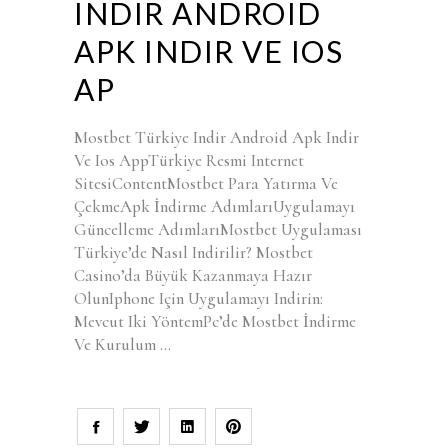
INDIR ANDROID
APK INDIR VE IOS
AP
Mostbet Türkiye Indir Android Apk Indir
Ve Ios AppTürkiye Resmi Internet
SitesiContentMostbet Para Yatırma Ve
ÇekmeApk İndirme AdımlarıUygulamayı
Güncelleme AdımlarıMostbet Uygulaması
Türkiye’de Nasıl Indirilir? Mostbet
Casino’da Büyük Kazanmaya Hazır
OlunIphone Için Uygulamayı Indirin:
Mevcut Iki YöntemPc’de Mostbet İndirme
Ve Kurulum