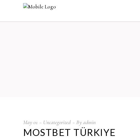
May
01
Uncategorized
By
admin
MOSTBET TÜRKIYE