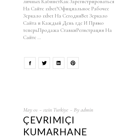
личных КабинетКак Зарегистрироваться
На Сайте 1xbet?Официальное Рабочее
Зеркало 1xbet На СегодняBet Зеркало
Сайта и Каждый День где И Прямо
теперьПродажа СтавкиРегистрация На
Сайте
May
01
1win Turkiye
By
admin
ÇEVRIMIÇI
KUMARHANE