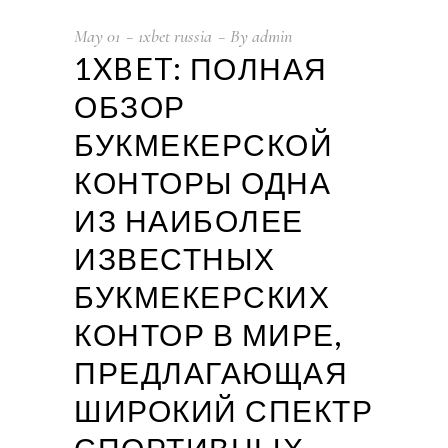
May
01
1xbet russia
By
admin
1XBET: ПОЛНАЯ
ОБЗОР
БУКМЕКЕРСКОЙ
КОНТОРЫ ОДНА
ИЗ НАИБОЛЕЕ
ИЗВЕСТНЫХ
БУКМЕКЕРСКИХ
КОНТОР В МИРЕ,
ПРЕДЛАГАЮЩАЯ
ШИРОКИЙ СПЕКТР