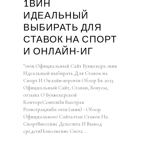
1ВИН
ИДЕАЛЬНЫЙ
ВЫБИРАТЬ ДЛЯ
СТАВОК НА СПОРТ
И ОНЛАЙН-ИГ
"1win Официальный Сайт Букмекера 1вин
Идеальный выбирать Для Ставок на
Спорт И Онлайн-игр1win Обзор Бк 2023
Официальный Сайт, Ставки, Бонусы,
отзыва О Букмекерской
КонтореContentIn Быстрая
РегистрацияБк 1win (1вин) - Обзор
Официального Сайтаэтап Ставок На
СпортВнесение Депозита И Вывод
средствПополнение Счета