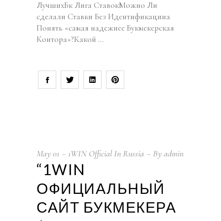
ЛучшихБк Лига СтавокМожно Ли
сделали Ставки Без Идентификацииа
Понять «самая надежнее Букмекерская
Контора»?Какой
May
01
1WIN Official In Russia
By
admin
“1WIN
ОФИЦИАЛЬНЫЙ
САЙТ БУКМЕКЕРА