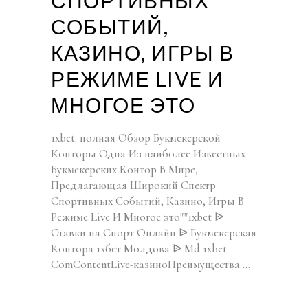
СПОРТИВНЫХ
СОБЫТИЙ,
КАЗИНО, ИГРЫ В
РЕЖИМЕ LIVE И
МНОГОЕ ЭТО
1xbet: полная Обзор Букмекерской
Конторы Одна Из наиболее Известных
Букмекерских Контор В Мире,
Предлагающая Широкий Спектр
Спортивных Событий, Казино, Игры В
Режиме Live И Многое это""1xbet ᐉ
Ставки на Спорт Онлайн ᐉ Букмекерская
Контора 1хбет Молдова ᐉ Md 1xbet
ComContentLive-казиноПреимущества