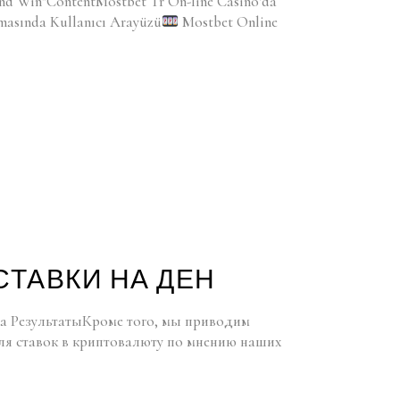
And Win"ContentMostbet Tr On-line Casino’da
masında Kullanıcı Arayüzü
Mostbet Online
ТАВКИ НА ДЕН
а РезультатыКроме того, мы приводим
ля ставок в криптовалюту по мнению наших