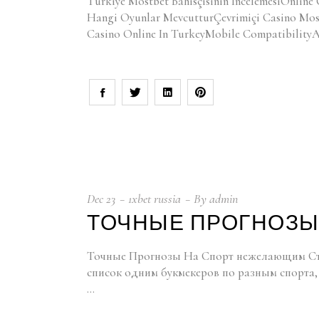
Türkiye Mostbet Bahisçisinin IncelemesiOnlin
Hangi Oyunlar MevcutturÇevrimiçi Casino Mos
Casino Online In TurkeyMobile Compatibility
Dec
23
1xbet russia
By
admin
ТОЧНЫЕ ПРОГНОЗЫ
Точные Прогнозы На Спорт нежелающим Ста
список одним букмекеров по разным спорта,