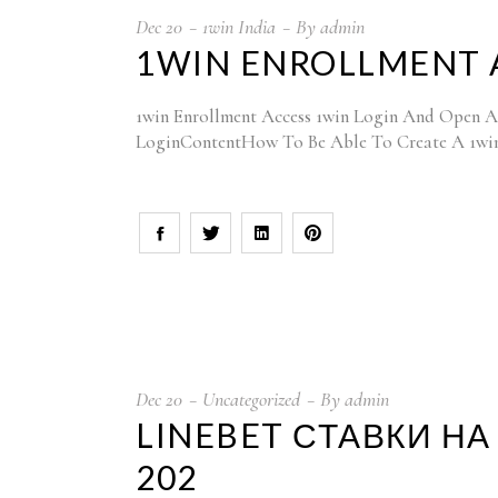
Dec
20
1win India
By
admin
1WIN ENROLLMENT A
1win Enrollment Access 1win Login And Open A
LoginContentHow To Be Able To Create A 1win
Dec
20
Uncategorized
By
admin
LINEBET СТАВКИ Н
202