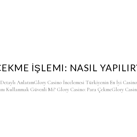
KME İŞLEMI: NASIL YAPILIR
- Detaylı AnlatımGlory Casino İncelemesi Türkiyenin En İyi Casi
nı Kullanmak Güvenli Mi? Glory Casino: Para ÇekmeGlory Casino I