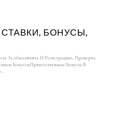
 СТАВКИ, БОНУСЫ,
усы За обналичить И Регистрацию, Проверка
нием БонусовПриветственные Бонусы В
ю