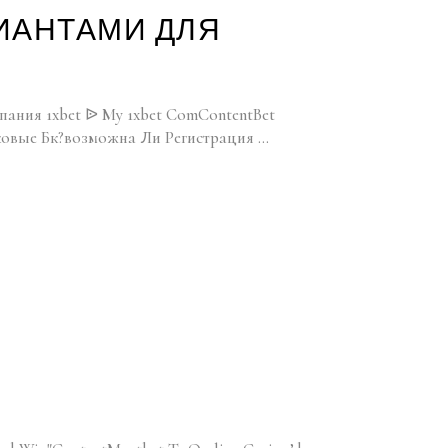
ИАНТАМИ ДЛЯ
ания 1xbet ᐉ My 1xbet ComContentBet
аковые Бк?возможна Ли Регистрация