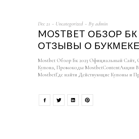
Dec
21
Uncategorized
By
admin
MOSTBET ОБЗОР БК
ОТЗЫВЫ О БУКМЕК
Mostbet Обзор Бк 2023 Официальный Сайт, 
Купона, Промокоды MostbetContentАкции 
MostbetГде найти Действующие Купоны и 