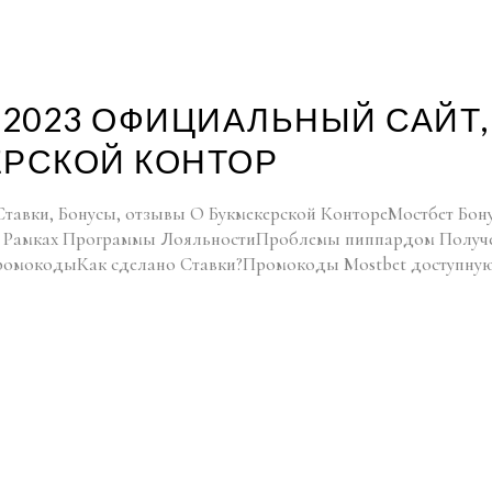
 2023 ОФИЦИАЛЬНЫЙ САЙТ,
ЕРСКОЙ КОНТОР
Ставки, Бонусы, отзывы О Букмекерской КонтореМостбет Бон
В Рамках Программы ЛояльностиПроблемы пиппардом Получе
ПромокодыКак сделано Ставки?Промокоды Mostbet доступну