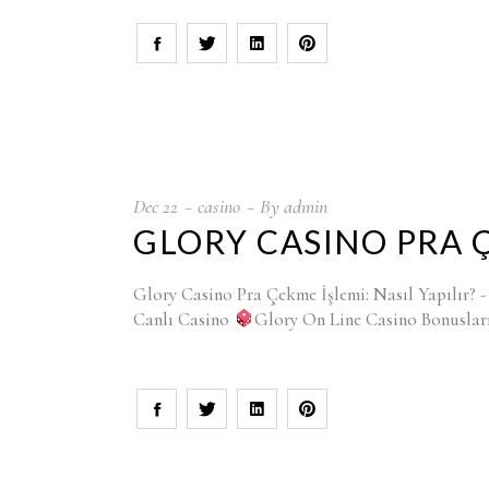
Dec
22
casino
By
admin
GLORY CASINO PRA ÇE
Glory Casino Pra Çekme İşlemi: Nasıl Yapılır? 
Canlı Casino
Glory On Line Casino Bonusları