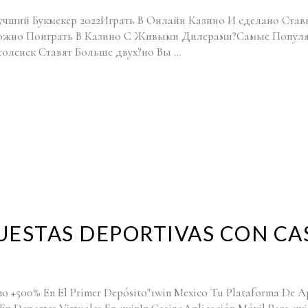
учший Букмекер 2022Играть В Онлайн Казино И сделано Став
можно Поиграть В Казино С Живыми Дилерами?Самые Попул
соленск Ставят Больше двух?но Вы
PUESTAS DEPORTIVAS CON CA
ino +500% En El Primer Depósito"1win Mexico Tu Plataforma De A