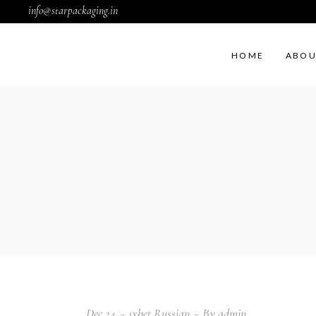
info@starpackaging.in
HOME
ABOU
Dec
24
1xbet Russian
By
admin