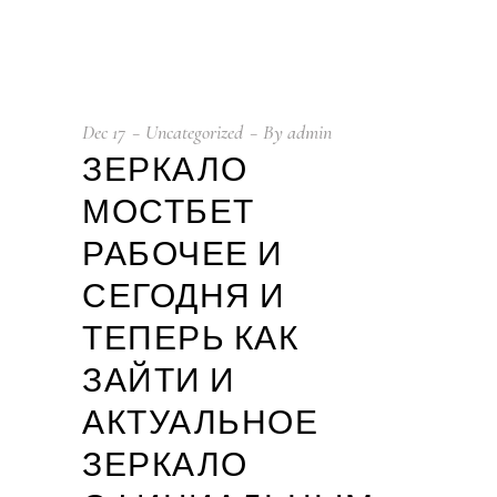
Dec
17
Uncategorized
By
admin
ЗЕРКАЛО
МОСТБЕТ
РАБОЧЕЕ И
СЕГОДНЯ И
ТЕПЕРЬ КАК
ЗАЙТИ И
АКТУАЛЬНОЕ
ЗЕРКАЛО