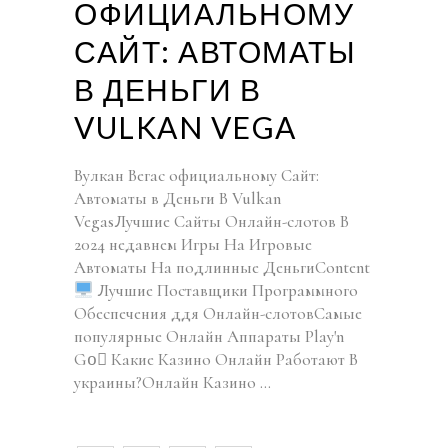
ОФИЦИАЛЬНОМУ
САЙТ: АВТОМАТЫ
В ДЕНЬГИ В
VULKAN VEGA
Вулкан Вегас официальному Сайт:
Автоматы в Деньги В Vulkan
VegasЛучшие Сайты Онлайн-слотов В
2024 недавнем Игры На Игровые
Автоматы На подлинные ДеньгиContent
Лучшие Поставщики Программного
Обеспечения ддя Онлайн-слотовСамые
популярные Онлайн Аппараты Play'n
Go⃣ Какие Казино Онлайн Работают В
украины?Онлайн Казино