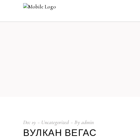
Dec
19
Uncategorized
By
admin
ВУЛКАН ВЕГАС