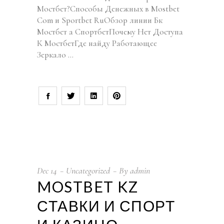
Мостбет?Способы Денежных в Mostbet
Com и Sportbet RuОбзор линии Бк
Мостбет а СпортбетПочему Нет Доступа
К МостбетГде найду Работающее
Зеркало
Dec
14
Uncategorized
By
admin
MOSTBET KZ
СТАВКИ И СПОРТ